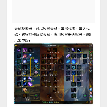
天賦模擬器，可以模擬天賦、導出代碼、導入代
碼、觀察其他玩家天賦、應用模擬器天賦等。(顯
示繁中版)